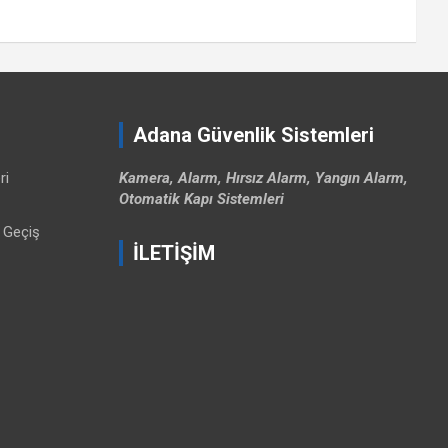
Adana Güvenlik Sistemleri
ri
Kamera, Alarm, Hırsız Alarm, Yangın Alarm,
Otomatik Kapı Sistemleri
ı Geçiş
İLETİŞİM