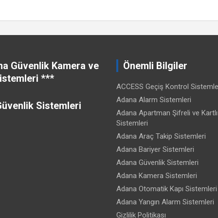
na Güvenlik Kamera ve
Önemli Bilgiler
stemleri ***
ACCESS Geçiş Kontrol Sistemle
Adana Alarm Sistemleri
üvenlik Sistemleri
Adana Apartman Şifreli ve Kartl
Sistemleri
Adana Araç Takip Sistemleri
Adana Bariyer Sistemleri
Adana Güvenlik Sistemleri
Adana Kamera Sistemleri
Adana Otomatik Kapı Sistemleri
Adana Yangın Alarm Sistemleri
Gizlilik Politikası